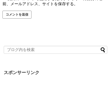
前、メールアドレス、サイトを保存する。
スポンサーリンク