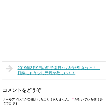
2019年3月9日の甲子園日ハム戦は引き分け！｜
打線にもう少し元気が欲しい！！
コメントをどうぞ
メールアドレスが公開されることはありません。
*
が付いている欄は必
須項目です