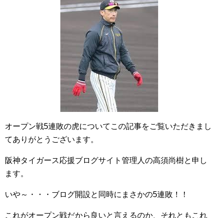
オープン戦5連敗の虎についてこの記事をご覧いただきまし
てありがとうございます。
阪神タイガース応援ブログサイト管理人の高須尚樹と申し
ます。
いや～・・・ブログ開設と同時にまさかの5連敗！！
これがオープン戦だから良いと言えるのか、それともこれ