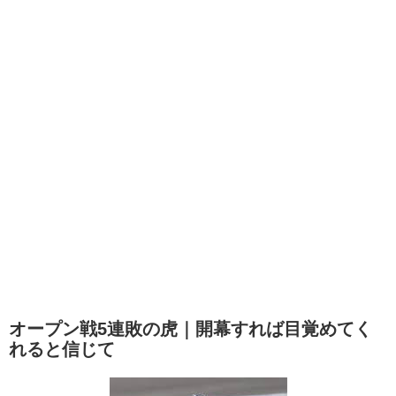
オープン戦5連敗の虎｜開幕すれば目覚めてく
れると信じて