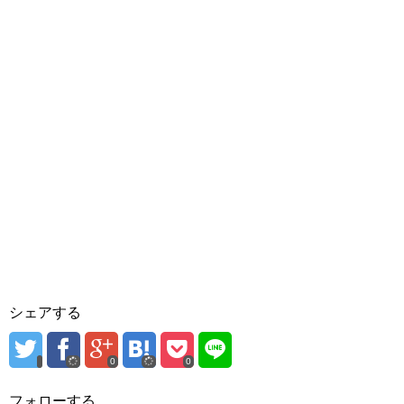
シェアする
0
0
フォローする