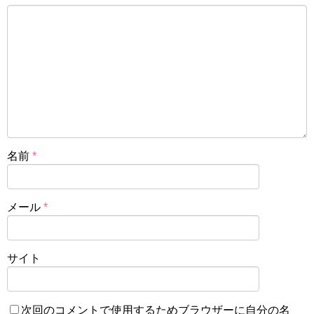
名前
*
メール
*
サイト
次回のコメントで使用するためブラウザーに自分の名