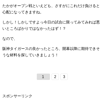
たかがオープン戦といえども、さすがにこれだけ負けると
心配になってきますね。
しかし！しかしですよっ今日の試合に限ってみてみれば悪
いところばかりではなかったはず！？
なので、
阪神タイガースの良かったところ、開幕以降に期待できそ
うな材料を探していきましょう！
1
2
3
スポンサーリンク