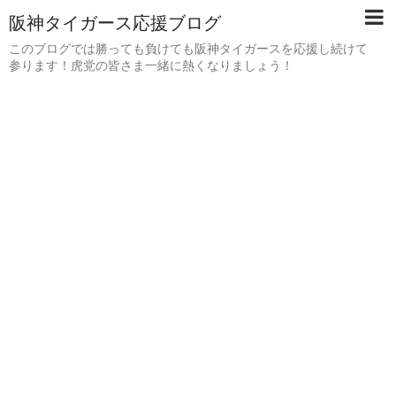
阪神タイガース応援ブログ
このブログでは勝っても負けても阪神タイガースを応援し続けて
参ります！虎党の皆さま一緒に熱くなりましょう！