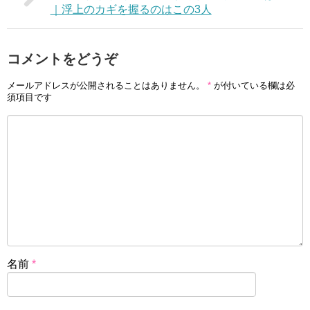
｜浮上のカギを握るのはこの3人
コメントをどうぞ
メールアドレスが公開されることはありません。
*
が付いている欄は必
須項目です
名前
*