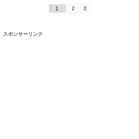
1
2
3
スポンサーリンク