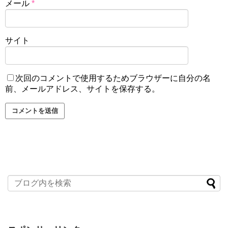
メール
*
サイト
次回のコメントで使用するためブラウザーに自分の名
前、メールアドレス、サイトを保存する。