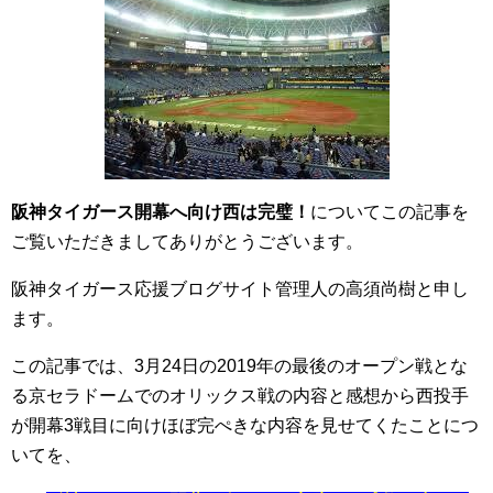
阪神タイガース開幕へ向け西は完璧！
についてこの記事を
ご覧いただきましてありがとうございます。
阪神タイガース応援ブログサイト管理人の高須尚樹と申し
ます。
この記事では、3月24日の2019年の最後のオープン戦とな
る京セラドームでのオリックス戦の内容と感想から西投手
が開幕3戦目に向けほぼ完ぺきな内容を見せてくたことにつ
いてを、