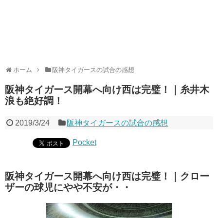
ホーム
阪神タイガースの試合の感想
阪神タイガース開幕へ向け西は完璧！｜糸井木
浪も絶好調！
2019/3/24
阪神タイガースの試合の感想
Pocket
阪神タイガース開幕へ向け西は完璧！｜クロー
ザーの球児にやや不安が・・