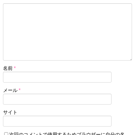
名前
*
メール
*
サイト
次回のコメントで使用するためブラウザーに自分の名