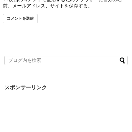
前、メールアドレス、サイトを保存する。
スポンサーリンク