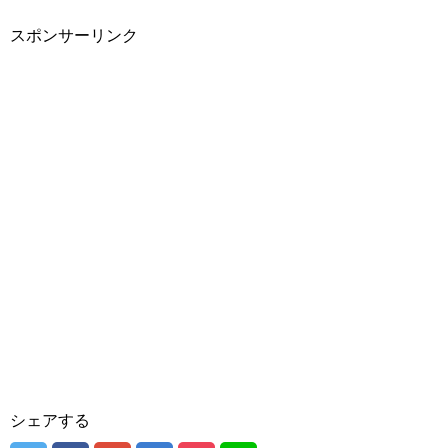
スポンサーリンク
シェアする