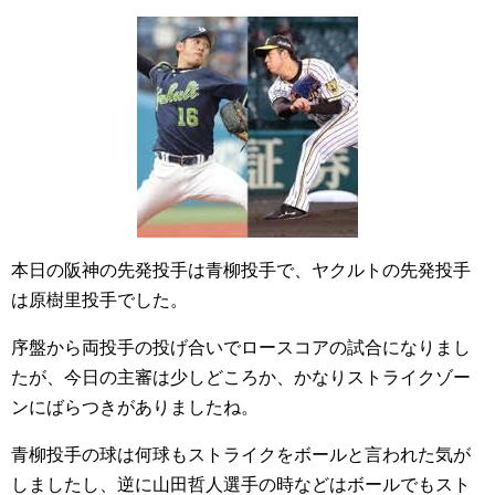
本日の阪神の先発投手は青柳投手で、ヤクルトの先発投手
は原樹里投手でした。
序盤から両投手の投げ合いでロースコアの試合になりまし
たが、今日の主審は少しどころか、かなりストライクゾー
ンにばらつきがありましたね。
青柳投手の球は何球もストライクをボールと言われた気が
しましたし、逆に山田哲人選手の時などはボールでもスト