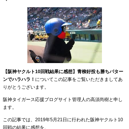
【阪神ヤクルト10回戦結果に感想】青柳好投も勝ちパター
ンでハラハラ！
についてこの記事をご覧いただきましてあ
りがとうございます。
阪神タイガース応援ブログサイト管理人の高須尚樹と申し
ます。
この記事では、2019年5月21日に行われた阪神ヤクルト10
回戦の結果に感想を、