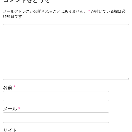
メールアドレスが公開されることはありません。
*
が付いている欄は必
須項目です
名前
*
メール
*
サイト