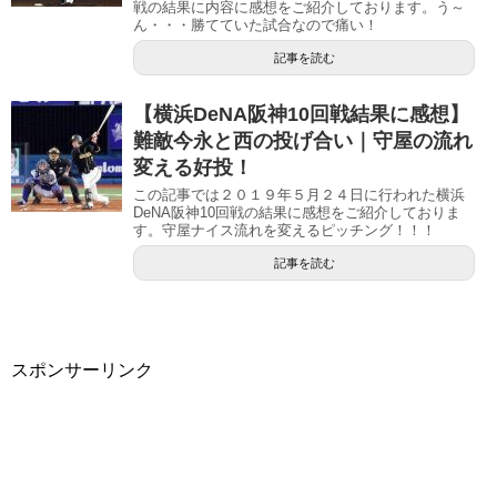
戦の結果に内容に感想をご紹介しております。う～
ん・・・勝てていた試合なので痛い！
記事を読む
【横浜DeNA阪神10回戦結果に感想】
難敵今永と西の投げ合い｜守屋の流れ
変える好投！
この記事では２０１９年５月２４日に行われた横浜
DeNA阪神10回戦の結果に感想をご紹介しておりま
す。守屋ナイス流れを変えるピッチング！！！
記事を読む
スポンサーリンク