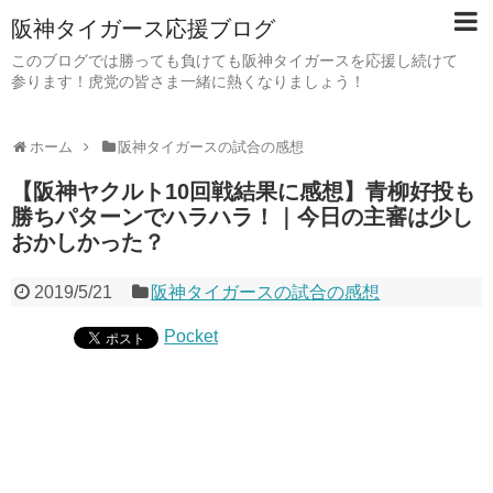
阪神タイガース応援ブログ
このブログでは勝っても負けても阪神タイガースを応援し続けて
参ります！虎党の皆さま一緒に熱くなりましょう！
ホーム
阪神タイガースの試合の感想
【阪神ヤクルト10回戦結果に感想】青柳好投も
勝ちパターンでハラハラ！｜今日の主審は少し
おかしかった？
2019/5/21
阪神タイガースの試合の感想
Pocket