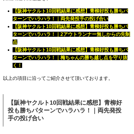
【阪神ヤクルト10回戦結果に感想】青柳好投も勝ちパ
ターンでハラハラ！｜両先発投手の投げ合い
【阪神ヤクルト10回戦結果に感想】青柳好投も勝ちパ
ターンでハラハラ！｜2アウトランナー無しからの先制
点
【阪神ヤクルト10回戦結果に感想】青柳好投も勝ちパ
ターンでハラハラ！｜梅ちゃんの勝ち越し点を守り抜
く！
以上の項目に沿ってご紹介させて頂いております。
【阪神ヤクルト10回戦結果に感想】青柳好
投も勝ちパターンでハラハラ！｜両先発投
手の投げ合い