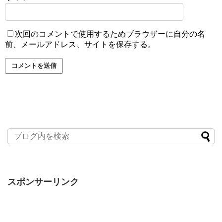
次回のコメントで使用するためブラウザーに自分の名
前、メールアドレス、サイトを保存する。
スポンサーリンク