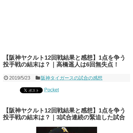
【阪神ヤクルト12回戦結果と感想】1点を争う
投手戦の結末は？｜高橋遥人は6回無失点！
2019/5/23
阪神タイガースの試合の感想
Pocket
【阪神ヤクルト12回戦結果と感想】1点を争う
投手戦の結末は？｜3試合連続の緊迫した試合