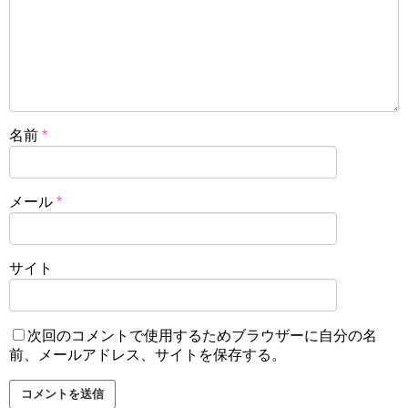
名前
*
メール
*
サイト
次回のコメントで使用するためブラウザーに自分の名
前、メールアドレス、サイトを保存する。