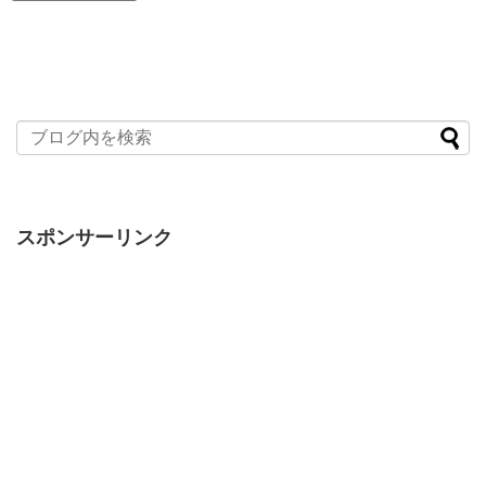
スポンサーリンク