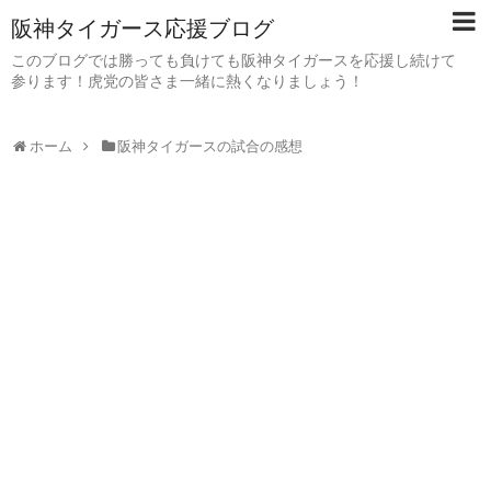
阪神タイガース応援ブログ
このブログでは勝っても負けても阪神タイガースを応援し続けて
参ります！虎党の皆さま一緒に熱くなりましょう！
ホーム
阪神タイガースの試合の感想