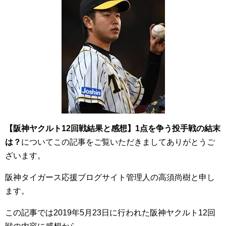
【阪神ヤクルト12回戦結果と感想】1点を争う投手戦の結末
は？
についてこの記事をご覧いただきましてありがとうご
ざいます。
阪神タイガース応援ブログサイト管理人の高須尚樹と申し
ます。
この記事では2019年5月23日に行われた阪神ヤクルト12回