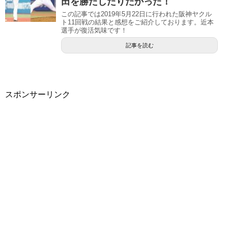
田を勝たしたりたかった！
この記事では2019年5月22日に行われた阪神ヤクル
ト11回戦の結果と感想をご紹介しております。近本
選手が復活気味です！
記事を読む
スポンサーリンク