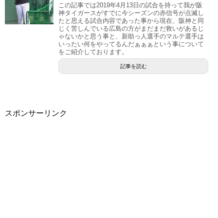
この記事では2019年4月13日の試合を持って我が阪
神タイガースがすでに今シーズンの赤信号が点滅し
たと思える試合内容であった事から現在、阪神と同
じく苦しんでいる広島の方がまだまだ救いがあるじ
ゃないかと思う事と、新助っ人選手のマルテ選手は
いったい何をやってるんだぁぁぁという事について
をご紹介しております。
記事を読む
スポンサーリンク