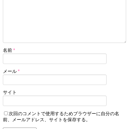
名前
*
メール
*
サイト
次回のコメントで使用するためブラウザーに自分の名
前、メールアドレス、サイトを保存する。