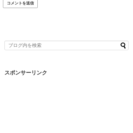
スポンサーリンク