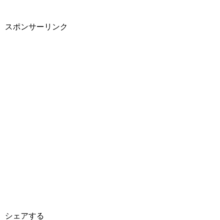
スポンサーリンク
シェアする