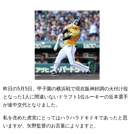
昨日の5月5日、甲子園の横浜戦で現在阪神好調の火付け役
となった1人に間違いないドラフト1位ルーキーの近本選手
が途中交代となりました。
私を含めた虎党にとってはハラハラドキドキであったと思
いますが、矢野監督のお言葉によりますと、