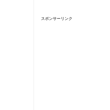
スポンサーリンク