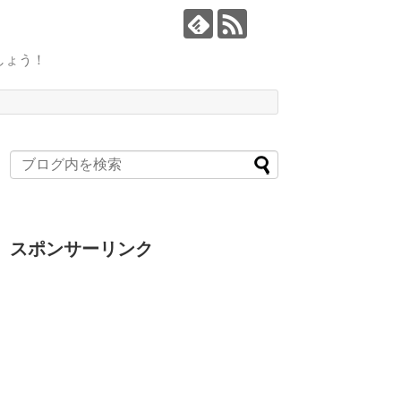
しょう！
スポンサーリンク