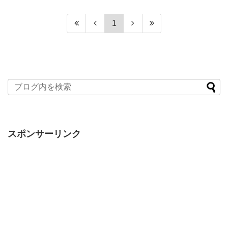
1
スポンサーリンク