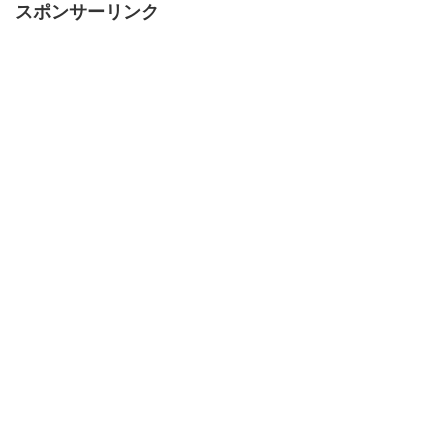
スポンサーリンク